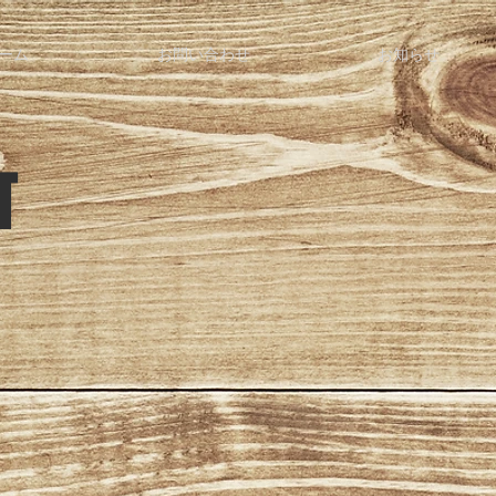
ーム
お問い合わせ
お知らせ
T