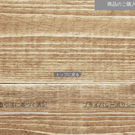
商品のご購
トップに戻る
取引法に基づく表記
プライバシーポリシ