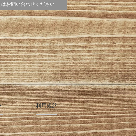
入はお問い合わせください
ー
利用規約