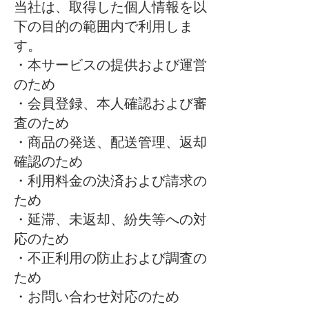
当社は、取得した個人情報を以
下の目的の範囲内で利用しま
す。
・本サービスの提供および運営
のため
・会員登録、本人確認および審
査のため
・商品の発送、配送管理、返却
確認のため
・利用料金の決済および請求の
ため
・延滞、未返却、紛失等への対
応のため
・不正利用の防止および調査の
ため
・お問い合わせ対応のため