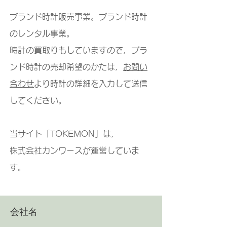
ブランド時計販売事業。ブランド時計
のレンタル事業。
時計の買取りもしていますので，ブラ
ンド時計の売却希望のかたは，
お問い
合わせ
より時計の詳細を入力して送信
してください。
当サイト「TOKEMON」は，
株式会社カンワースが運営していま
す。
会社名