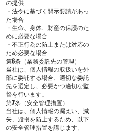
の提供
・法令に基づく開示要請があっ
た場合
・生命、身体、財産の保護のた
めに必要な場合
・不正行為の防止または対応の
ため必要な場合
第6条（業務委託先の管理）
当社は、個人情報の取扱いを外
部に委託する場合、適切な委託
先を選定し、必要かつ適切な監
督を行います。
第7条（安全管理措置）
当社は、個人情報の漏えい、滅
失、毀損を防止するため、以下
の安全管理措置を講じます。