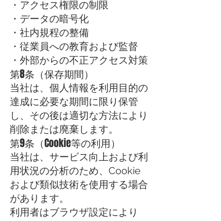
・アクセス権限の制限
・データの暗号化
・社内規程の整備
・従業員への教育および監督
・外部からの不正アクセス対策
第8条（保存期間）
当社は、個人情報を利用目的の
達成に必要な期間に限り保管
し、その後は適切な方法により
削除または廃棄します。
第9条（Cookie等の利用）
当社は、サービス向上および利
用状況の分析のため、Cookie
および類似技術を使用する場合
があります。
利用者はブラウザ設定により