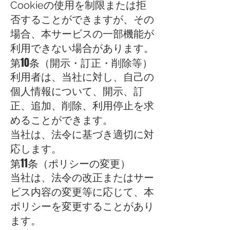
Cookieの使用を制限または拒
否することができますが、その
場合、本サービスの一部機能が
利用できない場合があります。
第10条（開示・訂正・削除等）
利用者は、当社に対し、自己の
個人情報について、開示、訂
正、追加、削除、利用停止を求
めることができます。
当社は、法令に基づき適切に対
応します。
第11条（ポリシーの変更）
当社は、法令の改正またはサー
ビス内容の変更等に応じて、本
ポリシーを変更することがあり
ます。