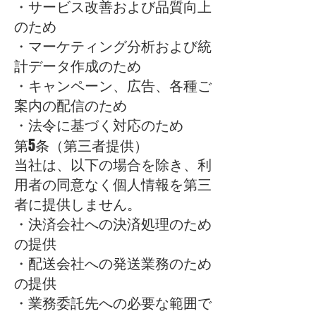
・サービス改善および品質向上
のため
・マーケティング分析および統
計データ作成のため
・キャンペーン、広告、各種ご
案内の配信のため
・法令に基づく対応のため
第5条（第三者提供）
当社は、以下の場合を除き、利
用者の同意なく個人情報を第三
者に提供しません。
・決済会社への決済処理のため
の提供
・配送会社への発送業務のため
の提供
・業務委託先への必要な範囲で