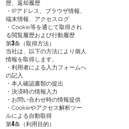
歴、返却履歴
・IPアドレス、ブラウザ情報、
端末情報、アクセスログ
・Cookie等を通じて取得され
る閲覧履歴および行動履歴
第3条（取得方法）
当社は、以下の方法により個人
情報を取得します。
・利用者による入力フォームへ
の記入
・本人確認書類の提出
・決済時の情報入力
・お問い合わせ時の情報提供
・Cookieやアクセス解析ツー
ルによる自動取得
第4条（利用目的）