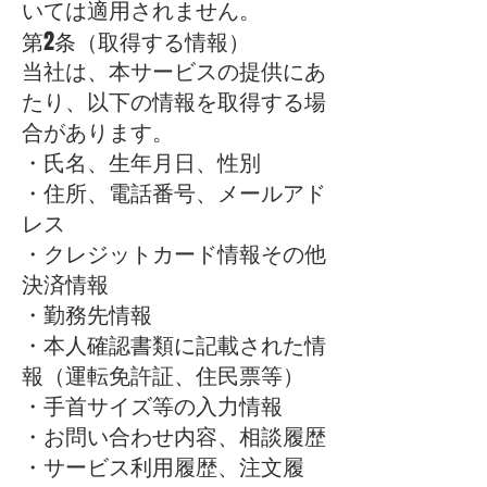
いては適用されません。
第2条（取得する情報）
当社は、本サービスの提供にあ
たり、以下の情報を取得する場
合があります。
・氏名、生年月日、性別
・住所、電話番号、メールアド
レス
・クレジットカード情報その他
決済情報
・勤務先情報
・本人確認書類に記載された情
報（運転免許証、住民票等）
・手首サイズ等の入力情報
・お問い合わせ内容、相談履歴
・サービス利用履歴、注文履