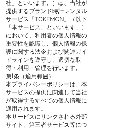
社」といいます。）は、当社が
提供するブランド時計レンタル
サービス「TOKEMON」（以下
「本サービス」といいます。）
において、利用者の個人情報の
重要性を認識し、個人情報の保
護に関する法令および関連ガイ
ドラインを遵守し、適切な取
得・利用・管理を行います。
第1条（適用範囲）
本プライバシーポリシーは、本
サービスの提供に関連して当社
が取得するすべての個人情報に
適用されます。
本サービスにリンクされる外部
サイト、第三者サービス等につ