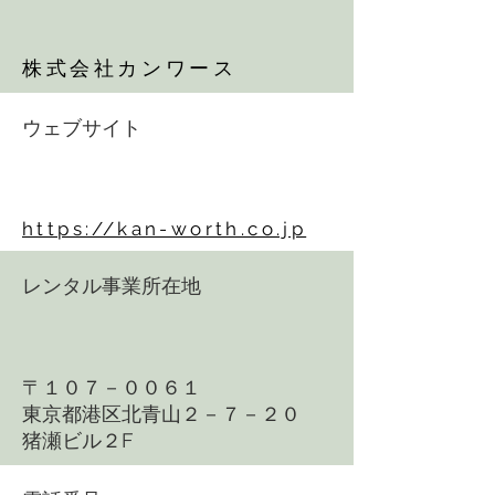
株式会社カンワース
ウェブサイト
https://kan-worth.co.jp
レンタル事業所在地
〒１０７－００６１
​東京都港区北青山２－７－２０
猪瀬ビル２F