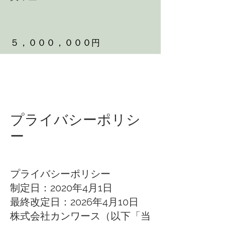
５，０００，０００
円
プライバシーポリシ
ー
プライバシーポリシー
制定日：2020年4月1日
最終改定日：2026年4月10日
株式会社カンワース（以下「当