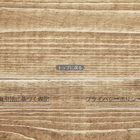
トップに戻る
取引法に基づく表記
プライバシーポリシ