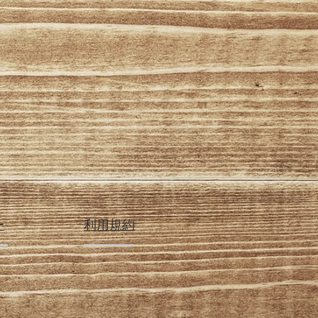
ー
利用規約