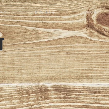
ーム
お問い合わせ
お知らせ
T